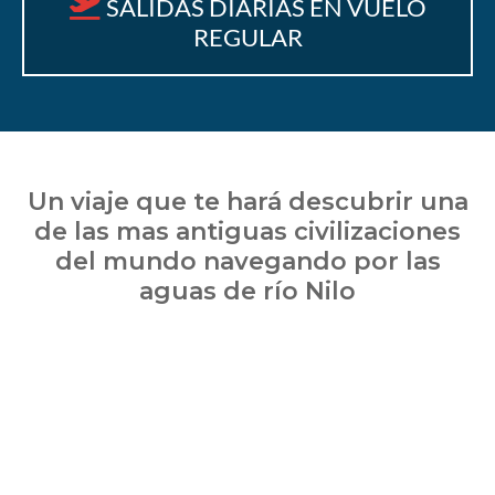
SALIDAS DIARIAS EN VUELO
REGULAR
Un viaje que te hará descubrir una
de las mas antiguas civilizaciones
del mundo navegando por las
aguas de río Nilo