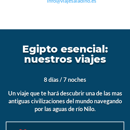
info@viajesaladino.es
Egipto esencial:
nuestros viajes
8 días / 7 noches
Un viaje que te hará descubrir una de las mas
antiguas civilizaciones del mundo navegando
por las aguas de río Nilo.