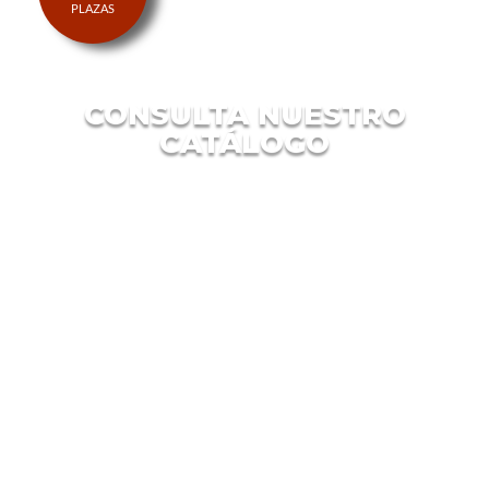
CONSULTA NUESTRO
CATÁLOGO