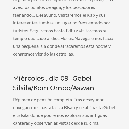
aves, los búfalos de agua, y los pescadores
faenando… Desayuno. Visitaremos el Kab y sus
interesantes tumbas, un lugar no frecuentado por
turistas. Seguiremos hasta Edfu y visitaremos su
templo dedicado al dios Horus. Navegaremos hacia
una pequeña isla donde atracaremos esta noche y
cenaremos viendo las estrellas.
Miércoles , día 09- Gebel
Silsila/Kom Ombo/Aswan
Régimen de pensión completa. Tras desayunar,
navegaremos hasta la isla Bisau y de ahí hasta Gebel
el Silsila, donde podremos explorar sus antiguas
canteras y observar las vistas desde su cima.