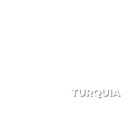
TURQUIA