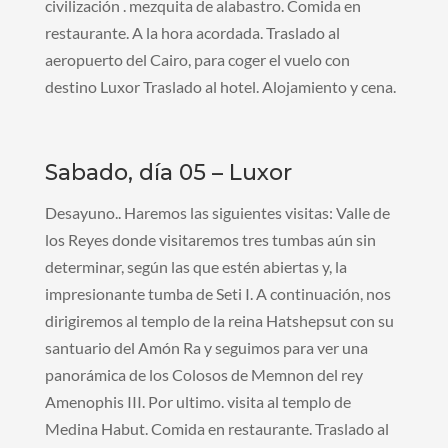
civilización . mezquita de alabastro. Comida en
restaurante. A la hora acordada. Traslado al
aeropuerto del Cairo, para coger el vuelo con
destino Luxor Traslado al hotel. Alojamiento y cena.
Sabado, día 05 – Luxor
Desayuno.. Haremos las siguientes visitas: Valle de
los Reyes donde visitaremos tres tumbas aún sin
determinar, según las que estén abiertas y, la
impresionante tumba de Seti I. A continuación, nos
dirigiremos al templo de la reina Hatshepsut con su
santuario del Amón Ra y seguimos para ver una
panorámica de los Colosos de Memnon del rey
Amenophis III. Por ultimo. visita al templo de
Medina Habut. Comida en restaurante. Traslado al