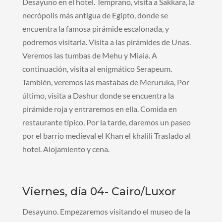
Desayuno en el hotel. Temprano, visita a Sakkara, la
necrópolis más antigua de Egipto, donde se
encuentra la famosa pirámide escalonada, y
podremos visitarla. Visita a las pirámides de Unas.
Veremos las tumbas de Mehu y Miaia. A
continuación, visita al enigmático Serapeum.
También, veremos las mastabas de Meruruka, Por
último, visita a Dashur donde se encuentra la
pirámide roja y entraremos en ella. Comida en
restaurante típico. Por la tarde, daremos un paseo
por el barrio medieval el Khan el khalili Traslado al
hotel. Alojamiento y cena.
Viernes, día 04- Cairo/Luxor
Desayuno. Empezaremos visitando el museo de la