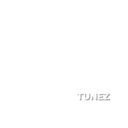
TUNEZ