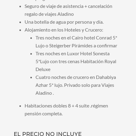
Seguro de viaje de asistencia + cancelación
regalo de viajes Aladino
Una botella de agua por persona y día.
Alojamiento en los Hoteles y Crucero:
Tres noches en el Cairo hotel Conrad 5*
Lujo o Steigerber Pirámides a confirmar
Tres noches en Luxor Hotel Sonesta
5*Lujo con tres cenas Habitación Royal
Deluxe
Cuatro noches de crucero en Dahabiya
Azhar 5* lujo. Privado solo para Viajes
Aladino .
Habitaciones dobles 8 + 4 suite .régimen
pensión completa.
EL PRECIO NO INCLUYE