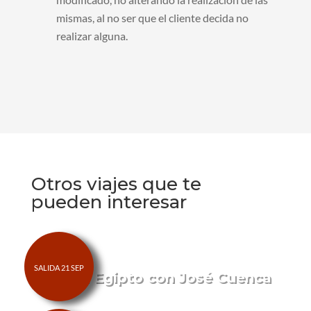
mismas, al no ser que el cliente decida no
realizar alguna.
Otros viajes que te
pueden interesar
Viaje a Egipto con José Cuenca