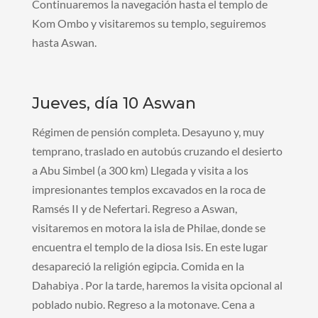
Continuaremos la navegación hasta el templo de
Kom Ombo y visitaremos su templo, seguiremos
hasta Aswan.
Jueves, día 10 Aswan
Régimen de pensión completa. Desayuno y, muy
temprano, traslado en autobús cruzando el desierto
a Abu Simbel (a 300 km) Llegada y visita a los
impresionantes templos excavados en la roca de
Ramsés II y de Nefertari. Regreso a Aswan,
visitaremos en motora la isla de Philae, donde se
encuentra el templo de la diosa Isis. En este lugar
desapareció la religión egipcia. Comida en la
Dahabiya . Por la tarde, haremos la visita opcional al
poblado nubio. Regreso a la motonave. Cena a