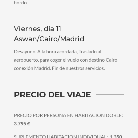
bordo.
Viernes, día 11
Aswan/Cairo/Madrid
Desayuno. A la hora acordada, Traslado al
aeropuerto, para coger el vuelo con destino Cairo
conexión Madrid. Fin de nuestros servicios.
PRECIO DEL VIAJE
PRECIO POR PERSONA EN HABITACION DOBLE:
3.795 €
SUPLEMENTO HABITACION INDIVIDUAL:
1.350