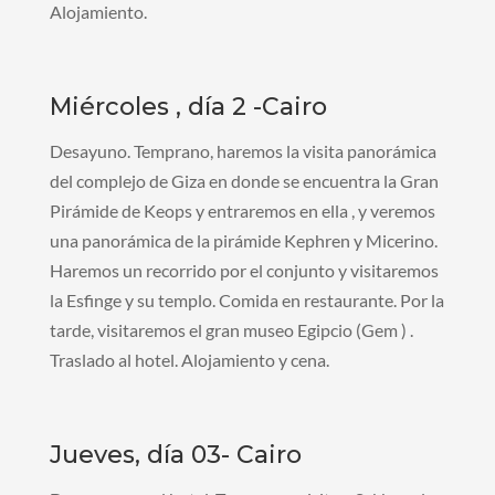
Alojamiento.
Miércoles , día 2 -Cairo
Desayuno. Temprano, haremos la visita panorámica
del complejo de Giza en donde se encuentra la Gran
Pirámide de Keops y entraremos en ella , y veremos
una panorámica de la pirámide Kephren y Micerino.
Haremos un recorrido por el conjunto y visitaremos
la Esfinge y su templo. Comida en restaurante. Por la
tarde, visitaremos el gran museo Egipcio (Gem ) .
Traslado al hotel. Alojamiento y cena.
Jueves, día 03- Cairo