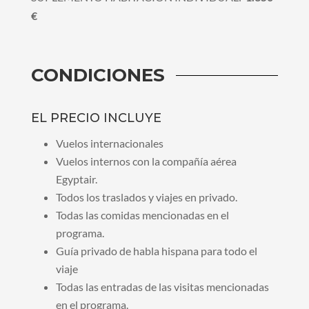
€
CONDICIONES
EL PRECIO INCLUYE
Vuelos internacionales
Vuelos internos con la compañía aérea
Egyptair.
Todos los traslados y viajes en privado.
Todas las comidas mencionadas en el
programa.
Guía privado de habla hispana para todo el
viaje
Todas las entradas de las visitas mencionadas
en el programa.