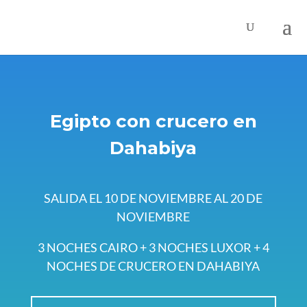
Egipto con crucero en
Dahabiya
SALIDA EL 10 DE NOVIEMBRE AL 20 DE
NOVIEMBRE
3 NOCHES CAIRO + 3 NOCHES LUXOR + 4
NOCHES DE CRUCERO EN DAHABIYA