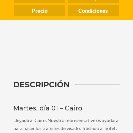
Precio
Condiciones
DESCRIPCIÓN
Martes, día 01 – Cairo
Llegada al Cairo. Nuestro representative os ayudara
para hacer los trámites de visado. Traslado al hotel .