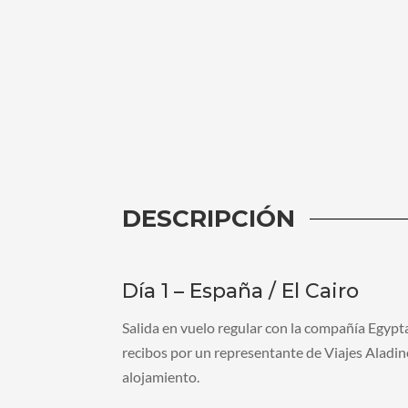
DESCRIPCIÓN
Día 1 – España / El Cairo
Salida en vuelo regular con la compañía Egypta
recibos por un representante de Viajes Aladino
alojamiento.