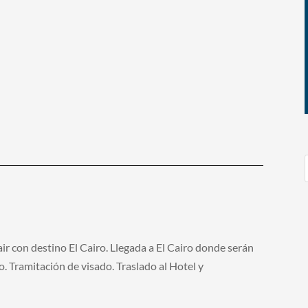
ir con destino El Cairo. Llegada a El Cairo donde serán
. Tramitación de visado. Traslado al Hotel y