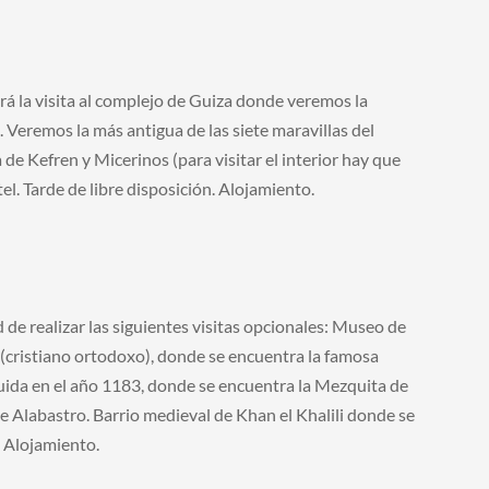
rá la visita al complejo de Guiza donde veremos la
 Veremos la más antigua de las siete maravillas del
de Kefren y Micerinos (para visitar el interior hay que
el. Tarde de libre disposición. Alojamiento.
 de realizar las siguientes visitas opcionales: Museo de
 (cristiano ortodoxo), donde se encuentra la famosa
ruida en el año 1183, donde se encuentra la Mezquita de
Alabastro. Barrio medieval de Khan el Khalili donde se
. Alojamiento.