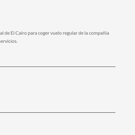
l de El Cairo para coger vuelo regular de la compañía
ervicios.