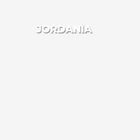
JORDANIA