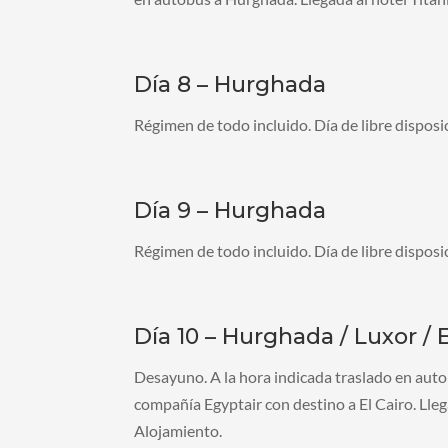
Día 8 – Hurghada
Régimen de todo incluido. Día de libre disposi
Día 9 – Hurghada
Régimen de todo incluido. Día de libre disposi
Día 10 – Hurghada / Luxor / E
Desayuno. A la hora indicada traslado en auto
compañía Egyptair con destino a El Cairo. Llega
Alojamiento.