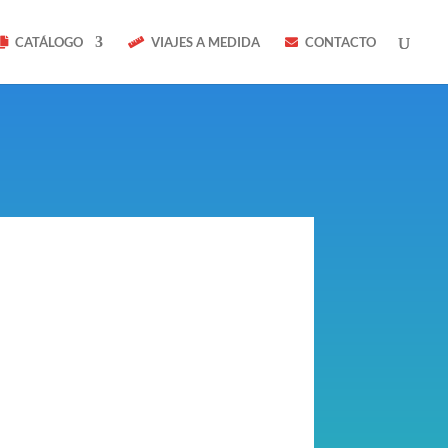
CATÁLOGO
VIAJES A MEDIDA
CONTACTO