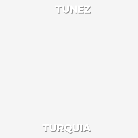
TUNEZ
TURQUIA