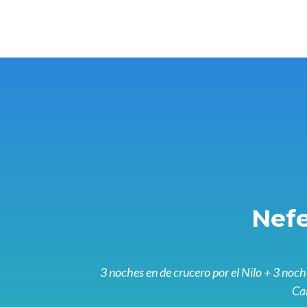
Nefe
3 noches en de crucero por el Nilo + 3 noch
Ca