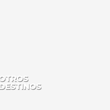
OTROS
DESTINOS