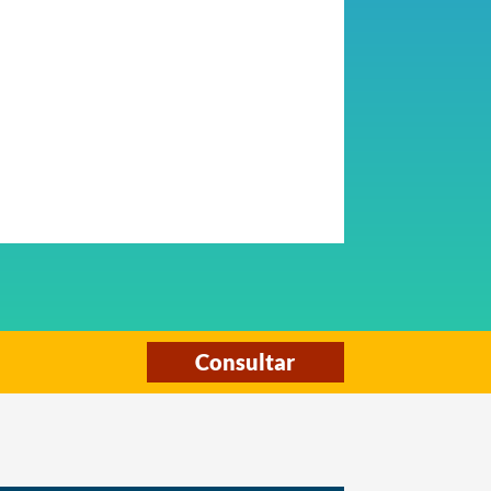
Consultar