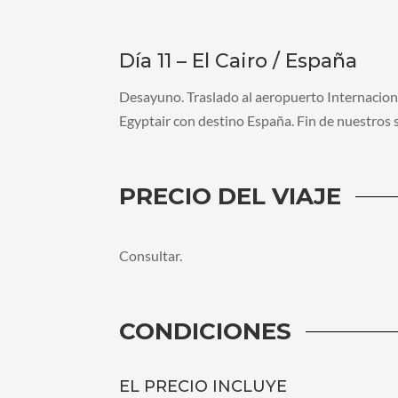
Día 11 – El Cairo / España
Desayuno. Traslado al aeropuerto Internaciona
Egyptair con destino España. Fin de nuestros s
PRECIO DEL VIAJE
Consultar.
CONDICIONES
EL PRECIO INCLUYE