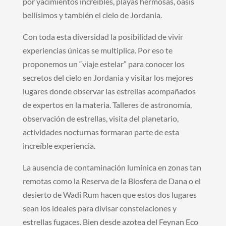
por yacimientos increíbles, playas hermosas, oasis
bellísimos y también el cielo de Jordania.
Con toda esta diversidad la posibilidad de vivir
experiencias únicas se multiplica. Por eso te
proponemos un “viaje estelar” para conocer los
secretos del cielo en Jordania y visitar los mejores
lugares donde observar las estrellas acompañados
de expertos en la materia. Talleres de astronomía,
observación de estrellas, visita del planetario,
actividades nocturnas formaran parte de esta
increíble experiencia.
La ausencia de contaminación lumínica en zonas tan
remotas como la Reserva de la Biosfera de Dana o el
desierto de Wadi Rum hacen que estos dos lugares
sean los ideales para divisar constelaciones y
estrellas fugaces. Bien desde azotea del Feynan Eco