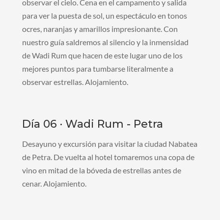
observar el cielo. Cena en el campamento y salida
para ver la puesta de sol, un espectáculo en tonos
ocres, naranjas y amarillos impresionante. Con
nuestro guía saldremos al silencio y la inmensidad
de Wadi Rum que hacen de este lugar uno de los
mejores puntos para tumbarse literalmente a
observar estrellas. Alojamiento.
Día 06 · Wadi Rum - Petra
Desayuno y excursión para visitar la ciudad Nabatea
de Petra. De vuelta al hotel tomaremos una copa de
vino en mitad de la bóveda de estrellas antes de
cenar. Alojamiento.