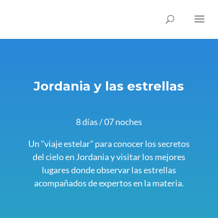
Jordania y las estrellas
8 días / 07 noches
Un "viaje estelar" para conocer los secretos
del cielo en Jordania y visitar los mejores
lugares donde observar las estrellas
acompañados de expertos en la materia.