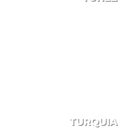
TURQUIA