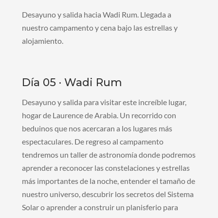
Desayuno y salida hacia Wadi Rum. Llegada a
nuestro campamento y cena bajo las estrellas y
alojamiento.
Día 05 · Wadi Rum
Desayuno y salida para visitar este increíble lugar,
hogar de Laurence de Arabia. Un recorrido con
beduinos que nos acercaran a los lugares más
espectaculares. De regreso al campamento
tendremos un taller de astronomía donde podremos
aprender a reconocer las constelaciones y estrellas
más importantes de la noche, entender el tamaño de
nuestro universo, descubrir los secretos del Sistema
Solar o aprender a construir un planisferio para