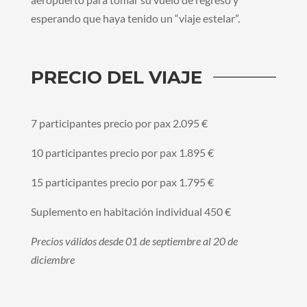
esperando que haya tenido un “viaje estelar”.
PRECIO DEL VIAJE
7 participantes precio por pax 2.095 €
10 participantes precio por pax 1.895 €
15 participantes precio por pax 1.795 €
Suplemento en habitación individual 450 €
Precios válidos desde 01 de septiembre al 20 de
diciembre