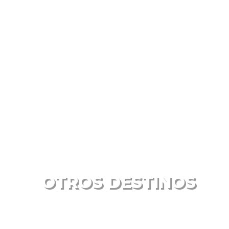
OTROS DESTINOS