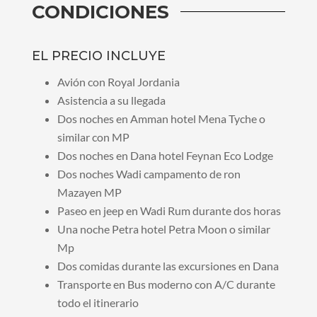
CONDICIONES
EL PRECIO INCLUYE
Avión con Royal Jordania
Asistencia a su llegada
Dos noches en Amman hotel Mena Tyche o
similar con MP
Dos noches en Dana hotel Feynan Eco Lodge
Dos noches Wadi campamento de ron
Mazayen MP
Paseo en jeep en Wadi Rum durante dos horas
Una noche Petra hotel Petra Moon o similar
Mp
Dos comidas durante las excursiones en Dana
Transporte en Bus moderno con A/C durante
todo el itinerario