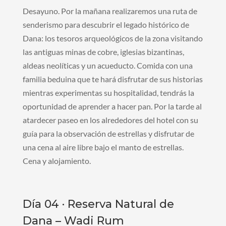
Desayuno. Por la mañana realizaremos una ruta de
senderismo para descubrir el legado histórico de
Dana: los tesoros arqueológicos de la zona visitando
las antiguas minas de cobre, iglesias bizantinas,
aldeas neolíticas y un acueducto. Comida con una
familia beduina que te hará disfrutar de sus historias
mientras experimentas su hospitalidad, tendrás la
oportunidad de aprender a hacer pan. Por la tarde al
atardecer paseo en los alrededores del hotel con su
guía para la observación de estrellas y disfrutar de
una cena al aire libre bajo el manto de estrellas.
Cena y alojamiento.
Día 04 · Reserva Natural de
Dana – Wadi Rum