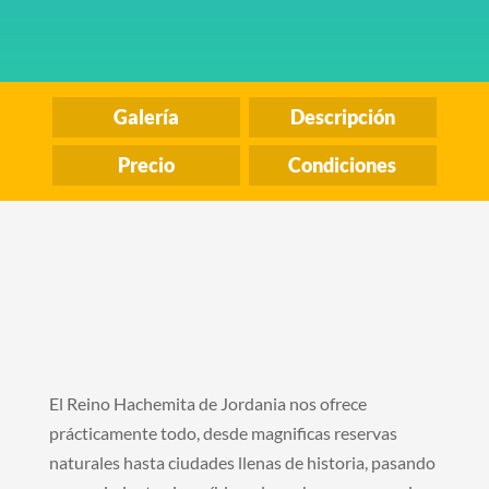
Galería
Descripción
Precio
Condiciones
El Reino Hachemita de Jordania nos ofrece
prácticamente todo, desde magnificas reservas
naturales hasta ciudades llenas de historia, pasando