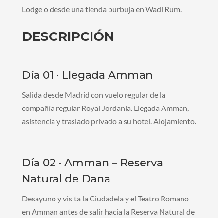
Lodge o desde una tienda burbuja en Wadi Rum.
DESCRIPCIÓN
Día 01 · Llegada Amman
Salida desde Madrid con vuelo regular de la
compañía regular Royal Jordania. Llegada Amman,
asistencia y traslado privado a su hotel. Alojamiento.
Día 02 · Amman – Reserva
Natural de Dana
Desayuno y visita la Ciudadela y el Teatro Romano
en Amman antes de salir hacia la Reserva Natural de