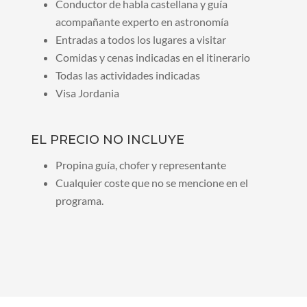
Conductor de habla castellana y guía
acompañante experto en astronomía
Entradas a todos los lugares a visitar
Comidas y cenas indicadas en el itinerario
Todas las actividades indicadas
Visa Jordania
EL PRECIO NO INCLUYE
Propina guía, chofer y representante
Cualquier coste que no se mencione en el
programa.