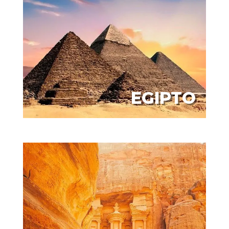
EGIPTO