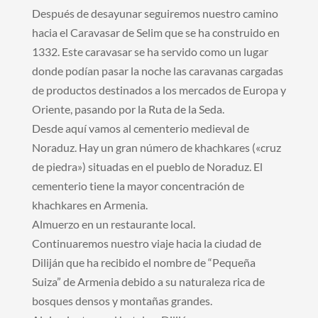
Después de desayunar seguiremos nuestro camino
hacia el Caravasar de Selim que se ha construido en
1332. Este caravasar se ha servido como un lugar
donde podían pasar la noche las caravanas cargadas
de productos destinados a los mercados de Europa y
Oriente, pasando por la Ruta de la Seda.
Desde aquí vamos al cementerio medieval de
Noraduz. Hay un gran número de khachkares («cruz
de piedra») situadas en el pueblo de Noraduz. El
cementerio tiene la mayor concentración de
khachkares en Armenia.
Almuerzo en un restaurante local.
Continuaremos nuestro viaje hacia la ciudad de
Diliján que ha recibido el nombre de “Pequeña
Suiza” de Armenia debido a su naturaleza rica de
bosques densos y montañas grandes.