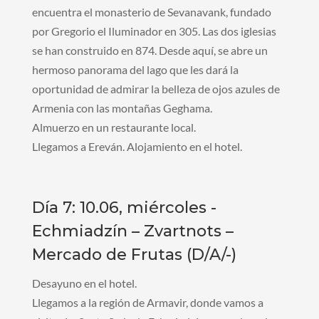
encuentra el monasterio de Sevanavank, fundado
por Gregorio el Iluminador en 305. Las dos iglesias
se han construido en 874. Desde aquí, se abre un
hermoso panorama del lago que les dará la
oportunidad de admirar la belleza de ojos azules de
Armenia con las montañas Geghama.
Almuerzo en un restaurante local.
Llegamos a Ereván. Alojamiento en el hotel.
Día 7: 10.06, miércoles -
Echmiadzín – Zvartnots –
Mercado de Frutas (D/A/-)
Desayuno en el hotel.
Llegamos a la región de Armavir, donde vamos a