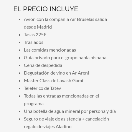
EL PRECIO INCLUYE
Avión con la compañía Air Bruselas salida
desde Madrid
Tasas 225€
Traslados
Las comidas mencionadas
Guia privado para el grupo habla hispana
Cena de despedida
Degustación de vino en Ar Areni
Master Class de Lavash Gami
Teleférico de Tatev
Todas las entradas mencionadas en el
programa
Una botella de agua mineral por persona y día
Seguro de viaje de asistencia + cancelación
regalo de viajes Aladino