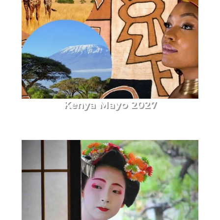
Kenya Mayo 2027