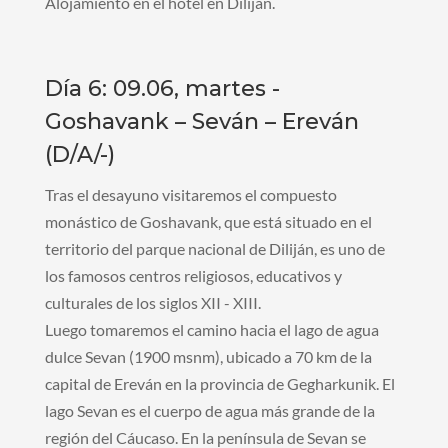
Alojamiento en el hotel en Diliján.
Día 6: 09.06, martes -
Goshavank – Seván – Ereván
(D/A/-)
Tras el desayuno visitaremos el compuesto
monástico de Goshavank, que está situado en el
territorio del parque nacional de Diliján, es uno de
los famosos centros religiosos, educativos y
culturales de los siglos XII - XIII.
Luego tomaremos el camino hacia el lago de agua
dulce Sevan (1900 msnm), ubicado a 70 km de la
capital de Ereván en la provincia de Gegharkunik. El
lago Sevan es el cuerpo de agua más grande de la
región del Cáucaso. En la península de Sevan se