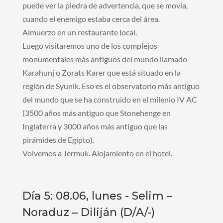
puede ver la piedra de advertencia, que se movía,
cuando el enemigo estaba cerca del área.
Almuerzo en un restaurante local.
Luego visitaremos uno de los complejos
monumentales más antiguos del mundo llamado
Karahunj o Zorats Karer que está situado en la
región de Syunik. Eso es el observatorio más antiguo
del mundo que se ha construido en el milenio IV AC
(3500 años más antiguo que Stonehenge en
Inglaterra y 3000 años más antiguo que las
pirámides de Egipto).
Volvemos a Jermuk. Alojamiento en el hotel.
Día 5: 08.06, lunes - Selim –
Noraduz – Diliján (D/A/-)