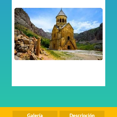
Galería
Descripción