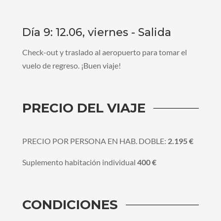
Día 9: 12.06, viernes - Salida
Check-out y traslado al aeropuerto para tomar el
vuelo de regreso. ¡Buen viaje!
PRECIO DEL VIAJE
PRECIO POR PERSONA EN HAB. DOBLE:
2.195 €
Suplemento habitación individual
400 €
CONDICIONES