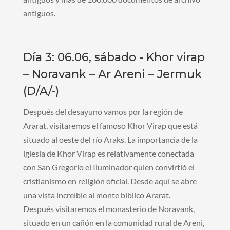
antiguos.
Día 3: 06.06, sábado - Khor virap
– Noravank – Ar Areni – Jermuk
(D/A/-)
Después del desayuno vamos por la región de
Ararat, visitaremos el famoso Khor Virap que está
situado al oeste del río Araks. La importancia de la
iglesia de Khor Virap es relativamente conectada
con San Gregorio el Iluminador quien convirtió el
cristianismo en religión oficial. Desde aquí se abre
una vista increíble al monte bíblico Ararat.
Después visitaremos el monasterio de Noravank,
situado en un cañón en la comunidad rural de Areni,