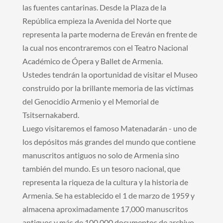
las fuentes cantarinas. Desde la Plaza de la
República empieza la Avenida del Norte que
representa la parte moderna de Ereván en frente de
la cual nos encontraremos con el Teatro Nacional
Académico de Ópera y Ballet de Armenia.
Ustedes tendrán la oportunidad de visitar el Museo
construido por la brillante memoria de las víctimas
del Genocidio Armenio y el Memorial de
Tsitsernakaberd.
Luego visitaremos el famoso Matenadarán - uno de
los depósitos más grandes del mundo que contiene
manuscritos antiguos no solo de Armenia sino
también del mundo. Es un tesoro nacional, que
representa la riqueza de la cultura y la historia de
Armenia. Se ha establecido el 1 de marzo de 1959 y
almacena aproximadamente 17,000 manuscritos
antiguos y más de 100,000 documentos de archivo