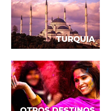
TURQUIA
OTROS DESTINOS