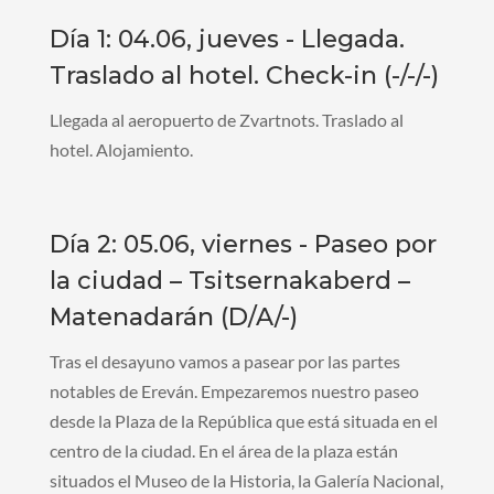
Día 1: 04.06, jueves - Llegada.
Traslado al hotel. Check-in (-/-/-)
Llegada al aeropuerto de Zvartnots. Traslado al
hotel. Alojamiento.
Día 2: 05.06, viernes - Paseo por
la ciudad – Tsitsernakaberd –
Matenadarán (D/A/-)
Tras el desayuno vamos a pasear por las partes
notables de Ereván. Empezaremos nuestro paseo
desde la Plaza de la República que está situada en el
centro de la ciudad. En el área de la plaza están
situados el Museo de la Historia, la Galería Nacional,