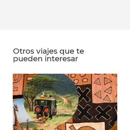
Otros viajes que te
pueden interesar