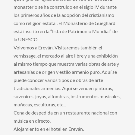
monasterio se ha construido en el siglo IV durante
los primeros años de la adopción del cristianismo
como religión estatal. El Monasterio de Gueghard
está inscrito en la “lista de Patrimonio Mundial” de
la UNESCO.
Volvemos a Ereván. Visitaremos también el
vernissage, el mercado al aire libre y una exhibición
al mismo tiempo que muestra varias obras de arte y
artesanías de origen y estilo armenio puro. Aquí se
puede conocer varios tipos de obras de arte
tradicionales armenias. Aquí se venden pinturas,
suvenires, joyas, alfombras, instrumentos musicales,
muñecas, esculturas, etc...
Cena de despedida en un restaurante nacional con
música en directo.
Alojamiento en el hotel en Ereván.