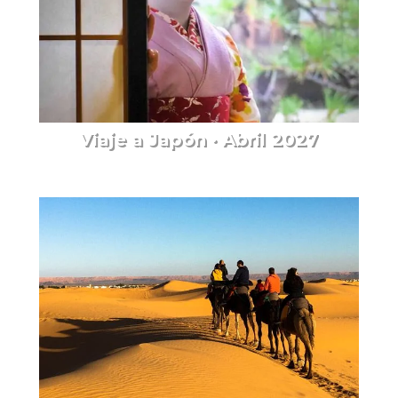
Viaje a Japón · Abril 2027