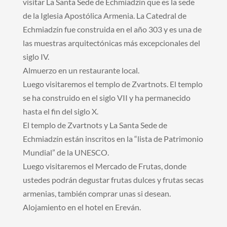
visitar La Santa Sede de Echmiadzín que es la sede
de la Iglesia Apostólica Armenia. La Catedral de
Echmiadzín fue construida en el año 303 y es una de
las muestras arquitectónicas más excepcionales del
siglo IV.
Almuerzo en un restaurante local.
Luego visitaremos el templo de Zvartnots. El templo
se ha construido en el siglo VII y ha permanecido
hasta el fin del siglo X.
El templo de Zvartnots y La Santa Sede de
Echmiadzín están inscritos en la “lista de Patrimonio
Mundial” de la UNESCO.
Luego visitaremos el Mercado de Frutas, donde
ustedes podrán degustar frutas dulces y frutas secas
armenias, también comprar unas si desean.
Alojamiento en el hotel en Ereván.