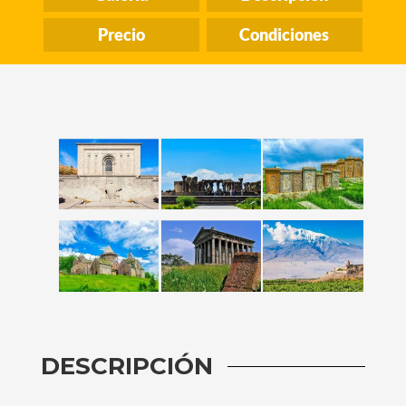
Precio
Condiciones
DESCRIPCIÓN